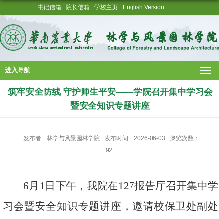
书记信箱
院长信箱
学校主页
English Version
进入导航
筑牢安全防线 守护师生平安——学院召开集中学习会
暨安全知识专题讲座
发布者：林学与风景园林学院
发布时间：2026-06-03
浏览次数：
92
6月1日下午，我院在127报告厅召开集中学
习会暨安全知识专题讲座，邀请校保卫处副处