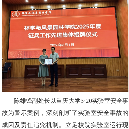
陈雄锋副处长以重庆大学3·20实验室安全事
故为警示案例，深刻剖析了实验室安全事故的
成因及责任追究机制。立足校院实验室运行现