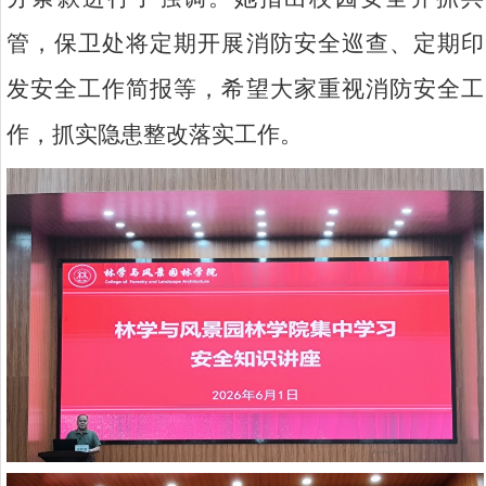
管，保卫处将定期开展消防安全巡查、定期印
发安全工作简报等，希望大家重视消防安全工
作，抓实隐患整改落实工作。