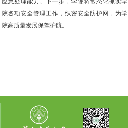
应急处理能力。下一步，学院将常态化抓实学
院各项安全管理工作，织密安全防护网，为学
院高质量发展保驾护航。