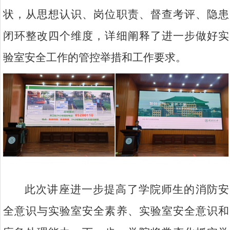
状，从思想认识、岗位职责、督查考评、隐患
闭环整改四个维度，详细阐释了进一步做好实
验室安全工作的管控举措和工作要求。
此次讲座进一步提高了学院师生的消防安
全意识与实验室安全素养、实验室安全意识和