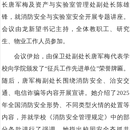
长唐军梅及资产与实验室管理处副处长陈雄
锋，就消防安全与实验室安全开展专题讲座。
会议由龙新望书记主持，全体教职工、研究
生、物业工作人员参加。
会议伊始，由保卫处副处长唐军梅代表学
校向学院颁发了“征兵工作先进单位”荣誉牌匾。
随后，唐军梅副处长围绕消防安全、治安交
通、电信诈骗等内容开展宣讲。她介绍了2025
年全国消防安全形势、不同类型火情的处置等
内容，并就学校《消防安全管理规定》中的部
分条款进行了强调。她指出校园安全齐抓共