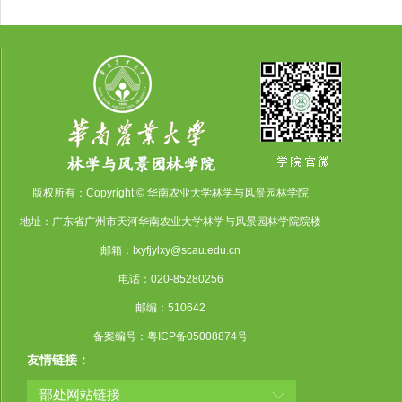
版权所有：Copyright © 华南农业大学林学与风景园林学院
地址：广东省广州市天河华南农业大学林学与风景园林学院院楼
邮箱：lxyfjylxy@scau.edu.cn
电话：020-85280256
邮编：510642
备案编号：粤ICP备05008874号
友情链接：
部处网站链接