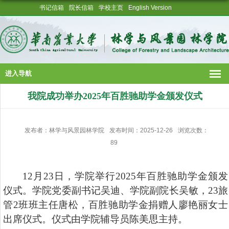
书记信箱
院长信箱
学校主页
English Version
进入导航
我院成功举办2025年百胜驰助学金颁发仪式
发布者：林学与风景园林学院
发布时间：2025-12-26
浏览次数：
89
12月23日，学院举行2025年百胜驰助学金颁发
仪式。学院党委副书记吴迪、学院副院长吴敏，23旅
管2班班主任唐松，百胜驰助学金捐赠人廖艳丽女士
出席仪式。仪式由学院辅导员陈美思主持。