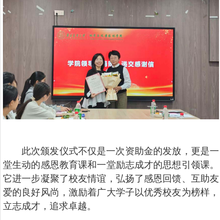
此次颁发仪式不仅是一次资助金的发放，更是一
堂生动的感恩教育课和一堂励志成才的思想引领课。
它进一步凝聚了校友情谊，弘扬了感恩回馈、互助友
爱的良好风尚，激励着广大学子以优秀校友为榜样，
立志成才，追求卓越。