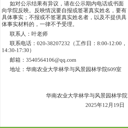
如对公示结果有异议，请在公示期内电话或书面
向学院反映。反映情况要自报或签署真实姓名，要有
具体事实；不报或不签署真实姓名者，以及不提供具
体事实材料的，一律不予受理。
联系人：叶老师
联系电话：020-38207232（工作日：8:00-12:00，
14:30-17:30）
邮箱：3540564106@qq.com
地址：华南农业大学林学与风景园林学院609室
华南农业大学林学与风景园林学院
2025年12月19日