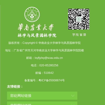
版权所有：Copyright © 华南农业大学林学与风景园林学院
地址：广东省广州市天河华南农业大学林学与风景园林学院院楼
邮箱：lxyfjylxy@scau.edu.cn
电话：020-85280256
邮编：510642
备案编号：粤ICP备05008874号
友情链接：
部处网站链接