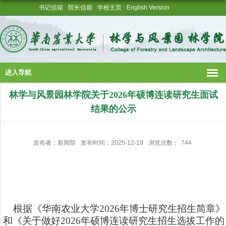
书记信箱
院长信箱
学校主页
English Version
进入导航
林学与风景园林学院关于2026年硕博连读研究生面试
结果的公示
发布者：新闻部
发布时间：2025-12-19
浏览次数：
744
根据《华南农业大学2026年博士研究生招生简章》
和《关于做好2026年硕博连读研究生招生选拔工作的