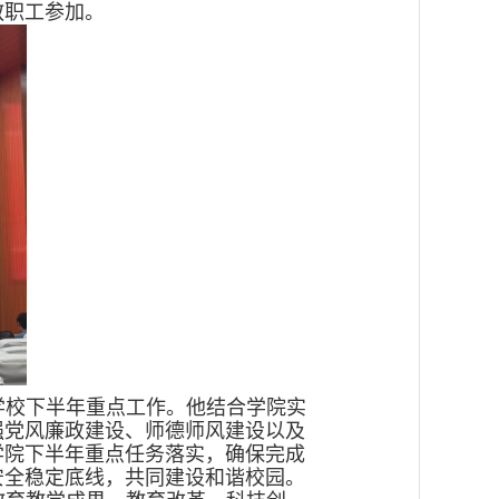
教职工参加。
学校下半年重点工作。他结合学院实
强党风廉政建设、师德师风建设以及
学院下半年重点任务落实，确保完成
安全稳定底线，共同建设和谐校园。