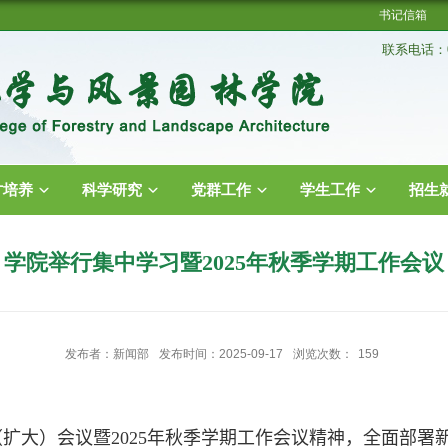
书记信箱
联系电话：02
才培养
科学研究
党群工作
学生工作
招生
学院举行集中学习暨2025年秋季学期工作会议
发布者：新闻部
发布时间：2025-09-17
浏览次数：
159
（扩大）会议暨
2025
年秋季学期工作会议精神，全面部署