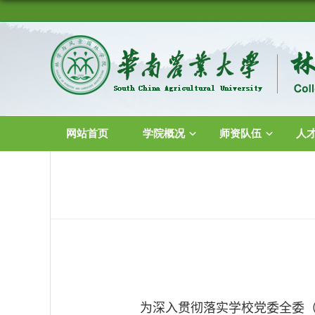
网站首页
学院概况
师资队伍
人
为深入贯彻落实学校党委全委