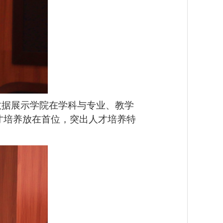
数据展示学院在学科与专业、教学
才培养放在首位，突出人才培养特