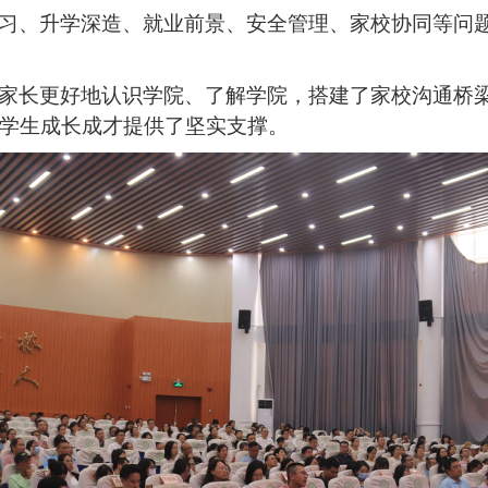
习、升学深造、就业前景、安全管理、家校协同等问
家长更好地认识学院、了解学院，搭建了家校沟通桥
学生成长成才提供了坚实支撑。