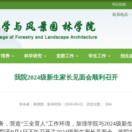
书记信箱
联系电话：02
才培养
科学研究
党群工作
学生工作
招生
我院2024级新生家长见面会顺利召开
发布者：新闻部
发布时间：2024-09-01
浏览次数：
684
任务，营造“三全育人”工作环境，加强学院与2024级
院于9月1日下午召开了2024级新生家长见面会。学