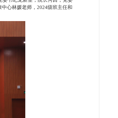
心林媛老师，2024级班主任和