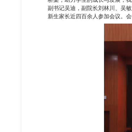
副书记吴迪，副院长刘林川、吴敏
新生家长近四百余人参加会议。会