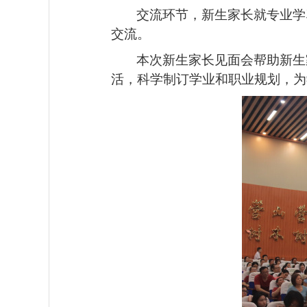
交流环节，新生家长就专业学
交流。
本次新生家长见面会帮助新生
活，科学制订学业和职业规划，为