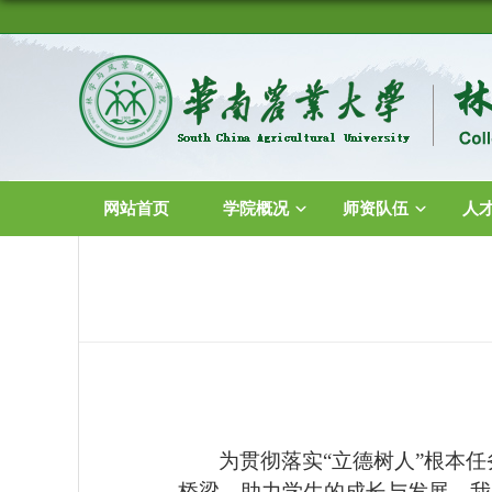
网站首页
学院概况
师资队伍
人
为贯彻落实
“立德树人”根本
桥梁，助力学生的成长与发展，我