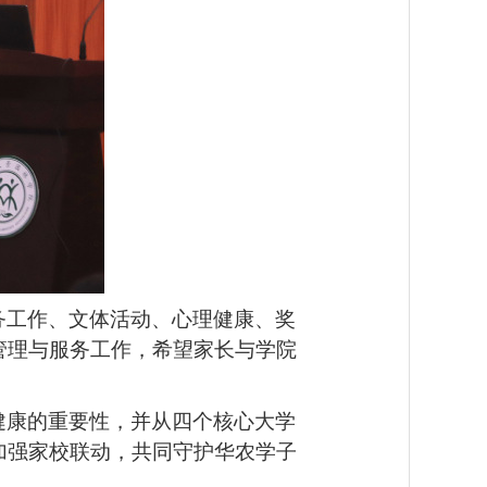
务工作、文体活动、心理健康、奖
管理与服务工作，希望家长与学院
健康的重要性，并从四个核心大学
加强家校联动，共同守护华农学子