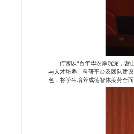
何茜以
“百年华农厚沉淀，营
与人才培养、科研平台及团队建设
色，将学生培养成德智体美劳全面