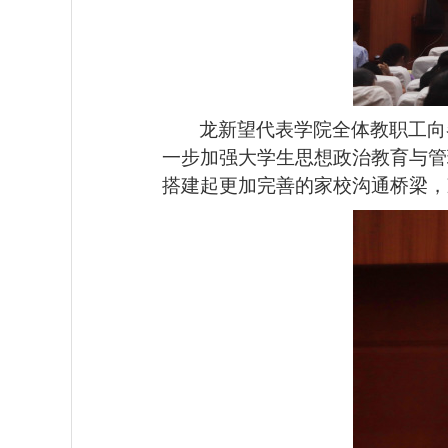
龙新望代表学院全体教职工向
一步加强大学生思想政治教育与管
搭建起更加完善的家校沟通桥梁，