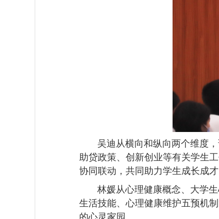
吴迪从横向和纵向两个维度，
助贷政策、创新创业等有关学生工
协同联动，共同助力学生成长成才
林媛从心理健康概念、大学生
生活技能、心理健康维护五预机制
的心灵家园。