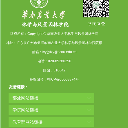
版权所有：Copyright © 华南农业大学林学与风景园林学院
地址：广东省广州市天河华南农业大学林学与风景园林学院院楼
邮箱：lxyfjylxy@scau.edu.cn
电话：020-85280256
邮编：510642
备案编号：粤ICP备05008874号
友情链接：
部处网站链接
学院网站链接
教育部网站链接