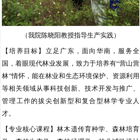
（我院陈晓阳教授指导生产实践）
【培养目标】
立足广东，面向华南，服务全
国，着眼现代林业发展，致力于培养有“营山营
林”情怀，能在林业和生态环境保护、资源利用
等相关领域从事科技创新、技术开发与推广、
管理工作的拔尖创新型和复合型林学专业人
才。
【专业核心课程】林木遗传育种学、森林培育