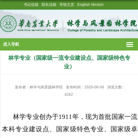
书记信箱
院长信箱
学校主页
English Version
进入导航
林学专业（国家级一流专业建设点、国家级特色专
业）
发布者：林学与风景园林学院
发布时间：2020-06-08
浏览次数：
4262
林学专业创办于
1911
年，现为首批国家一流
本科专业建设点、国家级特色专业、国家级卓