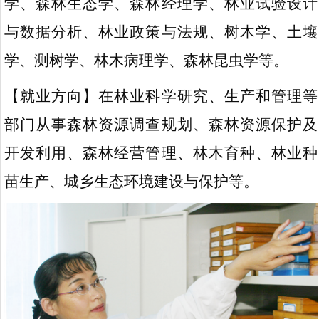
学、森林生态学、森林经理学、林业试验设计
与数据分析、林业政策与法规、树木学、土壤
学、测树学、林木病理学、森林昆虫学等。
【就业方向】在林业科学研究、生产和管理等
部门从事森林资源调查规划、森林资源保护及
开发利用、森林经营管理、林木育种、林业种
苗生产、城乡生态环境建设与保护等。