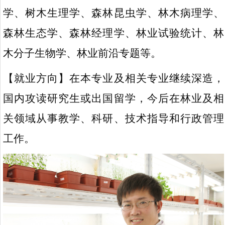
学、树木生理学、森林昆虫学、林木病理学、
森林生态学、森林经理学、林业试验统计、林
木分子生物学、林业前沿专题等。
【就业方向】在本专业及相关专业继续深造，
国内攻读研究生或出国留学，今后在林业及相
关领域从事教学、科研、技术指导和行政管理
工作。