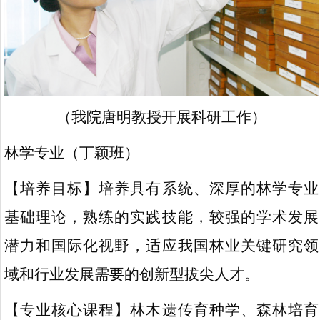
（我院唐明教授开展科研工作）
林学专业（丁颖班）
【培养目标】培养具有系统、深厚的林学专业
基础理论，熟练的实践技能，较强的学术发展
潜力和国际化视野，适应我国林业关键研究领
域和行业发展需要的创新型拔尖人才。
【专业核心课程】林木遗传育种学、森林培育