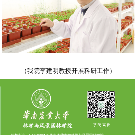
（我院李建明教授开展科研工作）