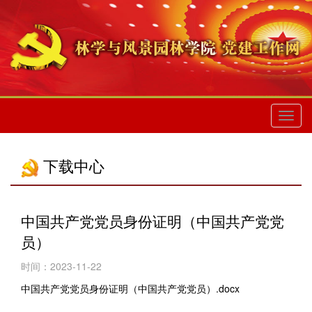
切
换
导
航
下载中心
中国共产党党员身份证明（中国共产党党
员）
时间：2023-11-22
中国共产党党员身份证明（中国共产党党员）.docx